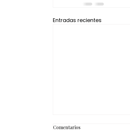
Entradas recientes
Comentarios