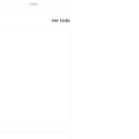
Ver todo