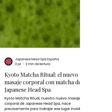
Japanese Head Spa España
3 jul
2 min de lectura
Kyoto Matcha Ritual: el nuevo
masaje corporal con matcha de
Japanese Head Spa