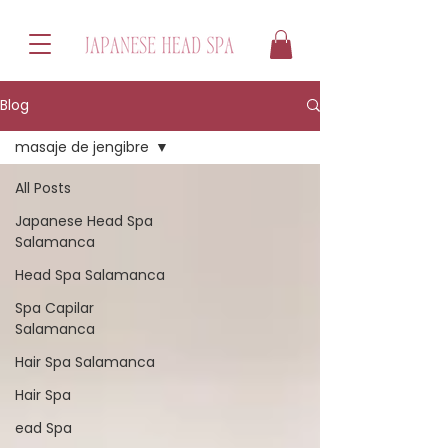
Blog
masaje de jengibre
All Posts
Japanese Head Spa
Salamanca
Head Spa Salamanca
Spa Capilar
Salamanca
Hair Spa Salamanca
Hair Spa
ead Spa