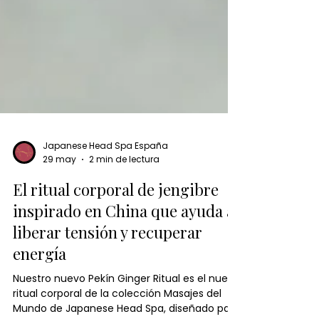
Japanese Head Spa España
29 may
2 min de lectura
El ritual corporal de jengibre