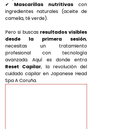
✔ 
Mascarillas nutritivas
 con 
ingredientes naturales (aceite de 
camelia, té verde).
Pero si buscas 
resultados visibles 
desde la primera sesión
, 
necesitas un tratamiento 
profesional con tecnología 
avanzada. Aquí es donde entra 
Reset Capilar
, la revolución del 
cuidado capilar en Japanese Head 
Spa A Coruña.