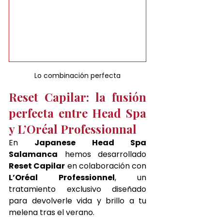
Lo combinación perfecta
Reset Capilar: la fusión 
perfecta entre Head Spa 
y L’Oréal Professionnal
En 
Japanese Head Spa 
Salamanca
 hemos desarrollado 
Reset Capilar
 en colaboración con 
L’Oréal Professionnel
, un 
tratamiento exclusivo diseñado 
para devolverle vida y brillo a tu 
melena tras el verano.