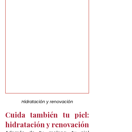
Hidratación y renovación
Cuida también tu piel: 
hidratación y renovación