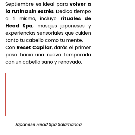
Septiembre es ideal para 
volver a 
la rutina sin estrés
. Dedica tiempo 
a ti misma, incluye 
rituales de 
Head Spa
, masajes japoneses y 
experiencias sensoriales que cuiden 
tanto tu cabello como tu mente.
Con 
Reset Capilar
, darás el primer 
paso hacia una nueva temporada 
con un cabello sano y renovado.
Japanese Head Spa Salamanca