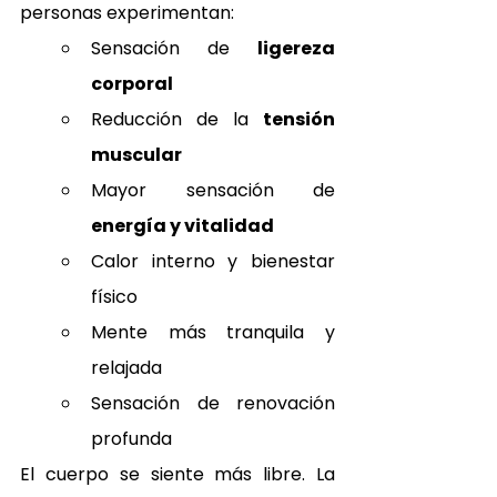
personas experimentan:
Sensación de 
ligereza 
corporal
Reducción de la 
tensión 
muscular
Mayor sensación de 
energía y vitalidad
Calor interno y bienestar 
físico
Mente más tranquila y 
relajada
Sensación de renovación 
profunda
El cuerpo se siente más libre. La 