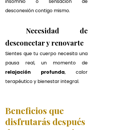
insomnio o sensación de 
desconexión contigo mismo.
Necesidad de 
desconectar y renovarte
Sientes que tu cuerpo necesita una 
pausa real, un momento de 
relajación profunda
, calor 
terapéutico y bienestar integral.
Beneficios que 
disfrutarás después 