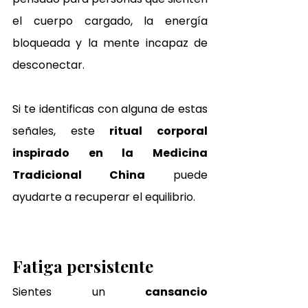
el cuerpo cargado, la energía 
bloqueada y la mente incapaz de 
desconectar. 
Si te identificas con alguna de estas 
señales, este 
ritual corporal 
inspirado en la Medicina 
Tradicional China
 puede 
ayudarte a recuperar el equilibrio.
Fatiga persistente
Sientes un 
cansancio 