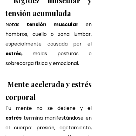
Rigidez muscular y 
tensión acumulada
Notas 
tensión muscular
 en 
hombros, cuello o zona lumbar, 
especialmente causada por el 
estrés
, malas posturas o 
sobrecarga física y emocional.
Mente acelerada y estrés 
corporal
Tu mente no se detiene y el 
estrés
 termina manifestándose en 
el cuerpo: presión, agotamiento, 