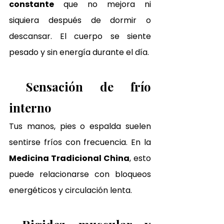
constante
 que no mejora ni 
siquiera después de dormir o 
descansar. El cuerpo se siente 
pesado y sin energía durante el día.
Sensación de frío 
interno
Tus manos, pies o espalda suelen 
sentirse fríos con frecuencia. En la 
Medicina Tradicional China
, esto 
puede relacionarse con bloqueos 
energéticos y circulación lenta.