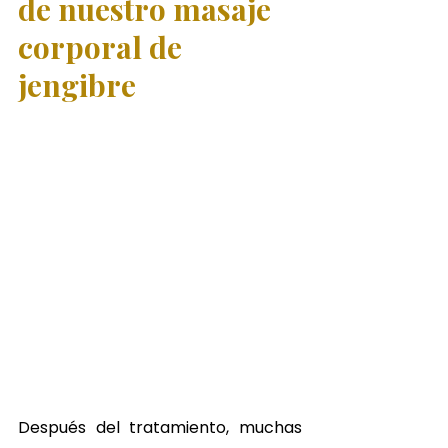
de nuestro masaje 
corporal de 
jengibre
Después del tratamiento, muchas 