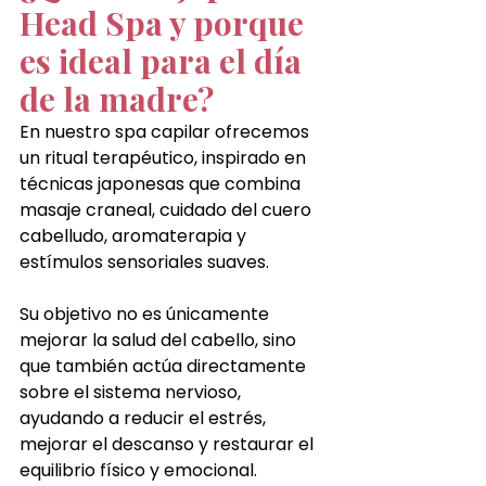
Head Spa y porque 
es ideal para el día 
de la madre?
En nuestro spa capilar ofrecemos 
un ritual terapéutico, inspirado en 
técnicas japonesas que combina 
masaje craneal, cuidado del cuero 
cabelludo, aromaterapia y 
estímulos sensoriales suaves.
Su objetivo no es únicamente 
mejorar la salud del cabello, sino 
que también actúa directamente 
sobre el sistema nervioso, 
ayudando a reducir el estrés, 
mejorar el descanso y restaurar el 
equilibrio físico y emocional.