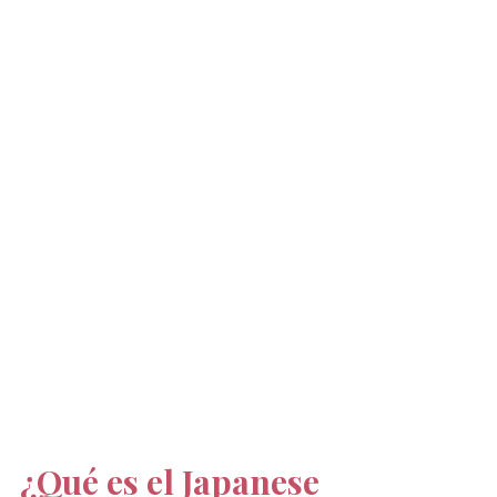
¿Qué es el Japanese 