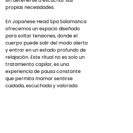
sin detenerse a escuchar sus 
propias necesidades.
En Japanese Head Spa Salamanca 
ofrecemos un espacio diseñado 
para soltar tensiones, donde el 
cuerpo puede salir del modo alerta 
y entrar en un estado profundo de 
relajación. Este ritual no es solo un 
tratamiento capilar, es una 
experiencia de pausa constante 
que permita mamar sentirse 
cuidada, escuchada y valorada