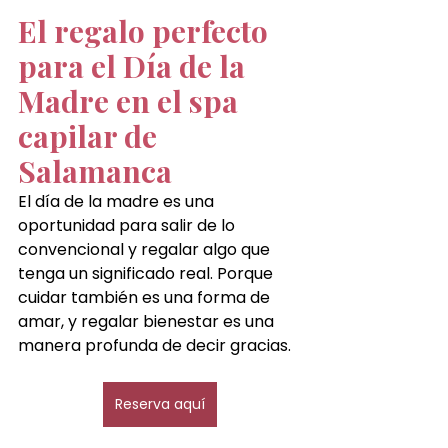
El regalo perfecto 
para el Día de la 
Madre en el spa 
capilar de 
Salamanca
El día de la madre es una 
oportunidad para salir de lo 
convencional y regalar algo que 
tenga un significado real. Porque 
cuidar también es una forma de 
amar, y regalar bienestar es una 
manera profunda de decir gracias.
Reserva aquí