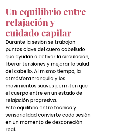
Un equilibrio entre 
relajación y 
cuidado capilar
Durante la sesión se trabajan 
puntos clave del cuero cabelludo 
que ayudan a activar la circulación, 
liberar tensiones y mejorar la salud 
del cabello. Al mismo tiempo, la 
atmósfera tranquila y los 
movimientos suaves permiten que 
el cuerpo entre en un estado de 
relajación progresiva.
Este equilibrio entre técnica y 
sensorialidad convierte cada sesión 
en un momento de desconexión 
real.