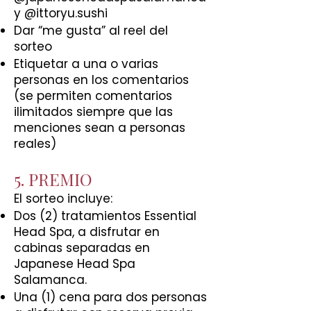
y @ittoryu.sushi
Dar “me gusta” al reel del
sorteo
Etiquetar a una o varias
personas en los comentarios
(se permiten comentarios
ilimitados siempre que las
menciones sean a personas
reales)
5. PREMIO
El sorteo incluye:
Dos (2) tratamientos Essential
Head Spa, a disfrutar en
cabinas separadas en
Japanese Head Spa
Salamanca.
Una (1) cena para dos personas