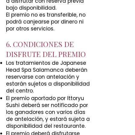
a disfrutar con reserva previa
bajo disponibilidad.
El premio no es transferible, no
podrá canjearse por dinero ni
por otros servicios.
6. CONDICIONES DE
DISFRUTE DEL PREMIO
Los tratamientos de Japanese
Head Spa Salamanca deberán
reservarse con antelación y
estarán sujetos a disponibilidad
del centro.
El premio aportado por Ittoryu
Sushi deberá ser notificado por
los ganadores con varios días
de antelación, y estará sujeta a
disponibilidad del restaurante.
El premio deberá disfrutarse