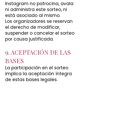
Instagram no patrocina, avala
ni administra este sorteo, ni
está asociado al mismo.
Los organizadores se reservan
el derecho de modificar,
suspender o cancelar el sorteo
por causa justificada.
9. ACEPTACIÓN DE LAS
BASES
La participación en el sorteo
implica la aceptación íntegra
de estas bases legales.