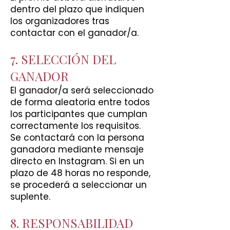
dentro del plazo que indiquen
los organizadores tras
contactar con el ganador/a.
7. SELECCIÓN DEL
GANADOR
El ganador/a será seleccionado
de forma aleatoria entre todos
los participantes que cumplan
correctamente los requisitos.
Se contactará con la persona
ganadora mediante mensaje
directo en Instagram. Si en un
plazo de 48 horas no responde,
se procederá a seleccionar un
suplente.
8. RESPONSABILIDAD