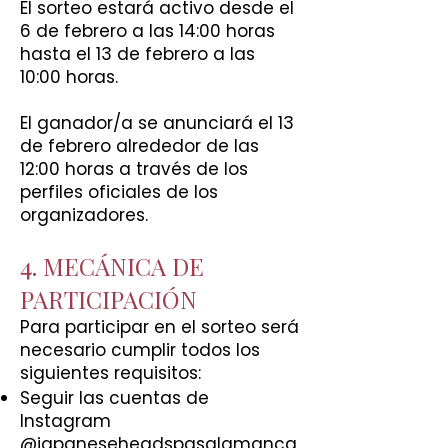
El sorteo estará activo desde el
6 de febrero a las 14:00 horas
hasta el 13 de febrero a las
10:00 horas.
El ganador/a se anunciará el 13
de febrero alrededor de las
12:00 horas a través de los
perfiles oficiales de los
organizadores.
4. MECÁNICA DE
PARTICIPACIÓN
Para participar en el sorteo será
necesario cumplir todos los
siguientes requisitos:
Seguir las cuentas de
Instagram
@japaneseheadspasalamanca