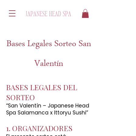
Bases Legales Sorteo San
Valentín
BASES LEGALES DEL
SORTEO
“San Valentín – Japanese Head
Spa Salamanca x Ittoryu Sushi”
1. ORGANIZADORES