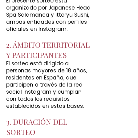
El presente sorteo está
organizado por Japanese Head
Spa Salamanca y Ittoryu Sushi,
ambas entidades con perfiles
oficiales en Instagram.
2. ÁMBITO TERRITORIAL
Y PARTICIPANTES
El sorteo está dirigido a
personas mayores de 18 años,
residentes en España, que
participen a través de la red
social Instagram y cumplan
con todos los requisitos
establecidos en estas bases.
3. DURACIÓN DEL
SORTEO