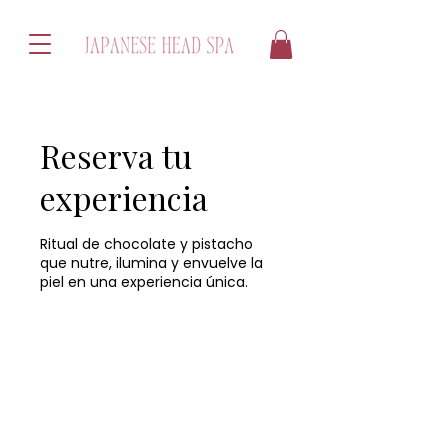
Reserva tu
experiencia
Ritual de chocolate y pistacho
que nutre, ilumina y envuelve la
piel en una experiencia única.