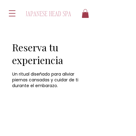
Reserva tu
experiencia
Un ritual diseñado para aliviar
piernas cansadas y cuidar de ti
durante el embarazo.